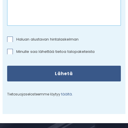
Haluan alustavan hintalaskelman
Minulle saa lähettää tietoa talopaketeista
Tietosuojaselosteemme löytyy
täältä.