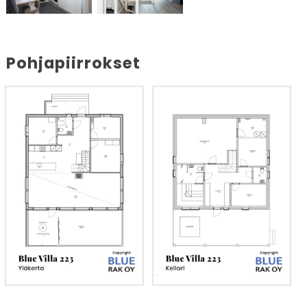
Pohjapiirrokset