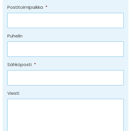
Postitoimipaikka
*
Puhelin
Sähköposti
*
Viesti