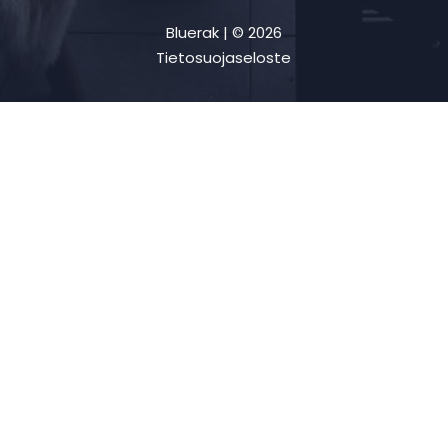
Bluerak | © 2026
Tietosuojaseloste