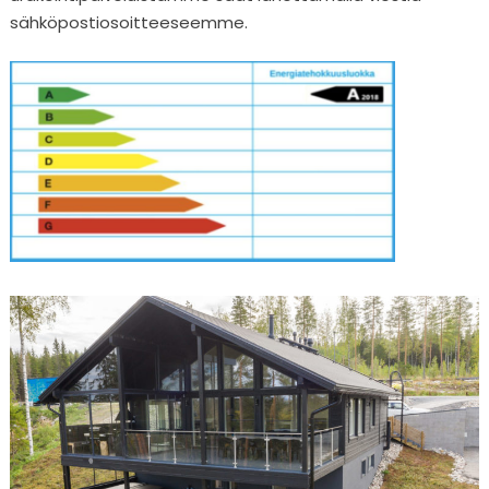
sähköpostiosoitteeseemme.